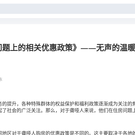
问题上的相关优惠政策》——无声的温
东
务的提升，各种特殊群体的权益保护和福利政策逐渐成为关注的
起了社会的广泛关注。那么，对于聋哑人来说，他们在住房问题
同地区对于聋哑人购房的优惠政策是不同的。这主要取决于各地