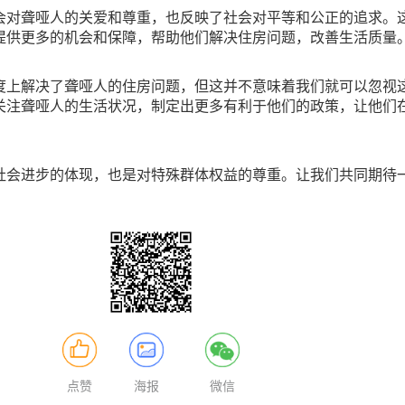
会对聋哑人的关爱和尊重，也反映了社会对平等和公正的追求。
提供更多的机会和保障，帮助他们解决住房问题，改善生活质量
度上解决了聋哑人的住房问题，但这并不意味着我们就可以忽视
关注聋哑人的生活状况，制定出更多有利于他们的政策，让他们
。
社会进步的体现，也是对特殊群体权益的尊重。让我们共同期待
点赞
海报
微信