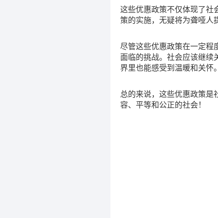
这些优惠政策不仅体现了社
策的实施，无疑将为聋哑人
尽管这些优惠政策在一定程
面临的挑战。社会应该继续
界里也能感受到温暖和关怀
总的来说，这些优惠政策是
容、平等和公正的社会！